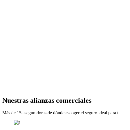
Nuestras alianzas comerciales
Más de 15 aseguradoras de dónde escoger el seguro ideal para ti.