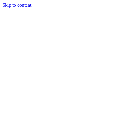
Skip to content