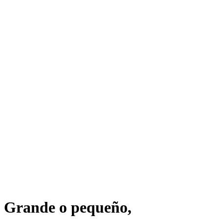
Grande o pequeño,