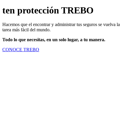
ten protección TREBO
Hacemos que el encontrar y administrar tus seguros se vuelva la
tarea más fácil del mundo.
Todo lo que necesitas, en un solo lugar, a tu manera.
CONOCE TREBO