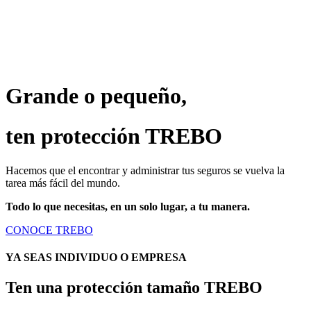
Grande o pequeño,
ten protección TREBO
Hacemos que el encontrar y administrar tus seguros se vuelva la
tarea más fácil del mundo.
Todo lo que necesitas, en un solo lugar, a tu manera.
CONOCE TREBO
YA SEAS INDIVIDUO O EMPRESA
Ten una protección tamaño TREBO