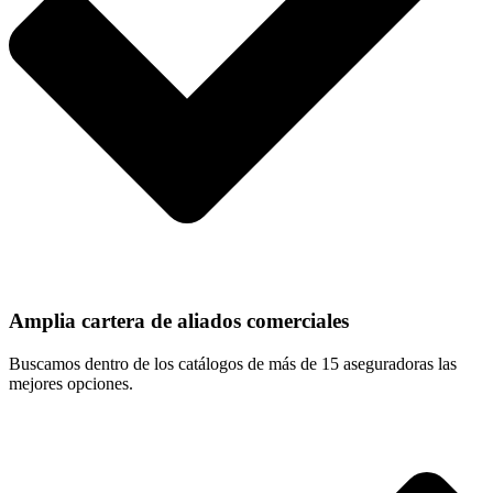
Amplia cartera de aliados comerciales
Buscamos dentro de los catálogos de más de 15 aseguradoras las
mejores opciones.