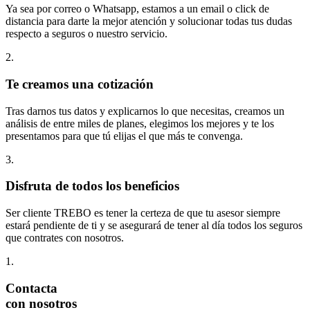
Ya sea por correo o Whatsapp, estamos a un email o click de
distancia para darte la mejor atención y solucionar todas tus dudas
respecto a seguros o nuestro servicio.
2.
Te creamos una cotización
Tras darnos tus datos y explicarnos lo que necesitas, creamos un
análisis de entre miles de planes, elegimos los mejores y te los
presentamos para que tú elijas el que más te convenga.
3.
Disfruta de todos los beneficios
Ser cliente TREBO es tener la certeza de que tu asesor siempre
estará pendiente de ti y se asegurará de tener al día todos los seguros
que contrates con nosotros.
1.
Contacta
con nosotros