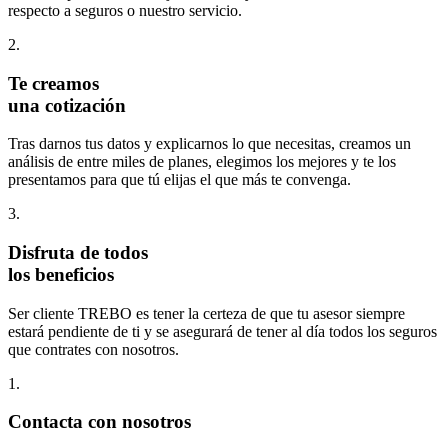
respecto a seguros o nuestro servicio.
2.
Te creamos
una cotización
Tras darnos tus datos y explicarnos lo que necesitas, creamos un
análisis de entre miles de planes, elegimos los mejores y te los
presentamos para que tú elijas el que más te convenga.
3.
Disfruta de todos
los beneficios
Ser cliente TREBO es tener la certeza de que tu asesor siempre
estará pendiente de ti y se asegurará de tener al día todos los seguros
que contrates con nosotros.
1.
Contacta con nosotros