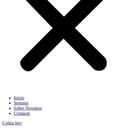
Inicio
Seguros
Sobre Nosotros
Contacto
Cotiza hoy