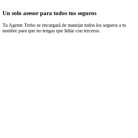
Un solo asesor para todos tus seguros
Tu Agente Trebo se encargará de manejar todos los seguros a tu
nombre para que no tengas que lidiar con terceros.