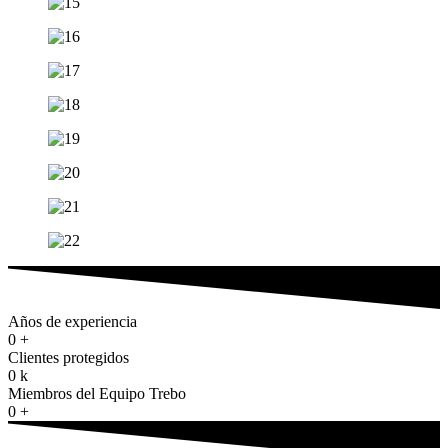
Años de experiencia
0
+
Clientes protegidos
0
k
Miembros del Equipo Trebo
0
+