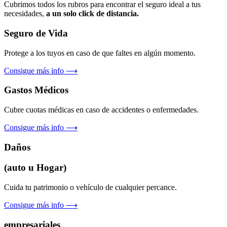
Cubrimos todos los rubros para encontrar el seguro ideal a tus
necesidades,
a un solo click de distancia.
Seguro de Vida
Protege a los tuyos en caso de que faltes en algún momento.
Consigue más info ⟶
Gastos Médicos
Cubre cuotas médicas en caso de accidentes o enfermedades.
Consigue más info ⟶
Daños
(auto u Hogar)
Cuida tu patrimonio o vehículo de cualquier percance.
Consigue más info ⟶
empresariales