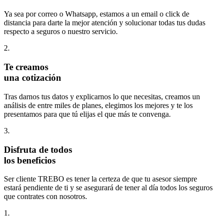
Ya sea por correo o Whatsapp, estamos a un email o click de
distancia para darte la mejor atención y solucionar todas tus dudas
respecto a seguros o nuestro servicio.
2.
Te creamos
una cotización
Tras darnos tus datos y explicarnos lo que necesitas, creamos un
análisis de entre miles de planes, elegimos los mejores y te los
presentamos para que tú elijas el que más te convenga.
3.
Disfruta de todos
los beneficios
Ser cliente TREBO es tener la certeza de que tu asesor siempre
estará pendiente de ti y se asegurará de tener al día todos los seguros
que contrates con nosotros.
1.