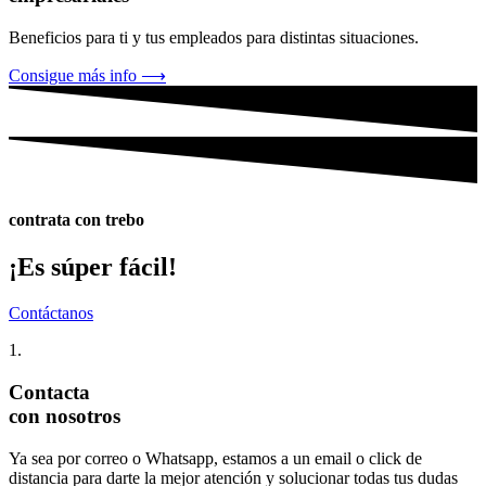
Beneficios para ti y tus empleados para distintas situaciones.
Consigue más info ⟶
contrata con trebo
¡Es súper fácil!
Contáctanos
1.
Contacta
con nosotros
Ya sea por correo o Whatsapp, estamos a un email o click de
distancia para darte la mejor atención y solucionar todas tus dudas