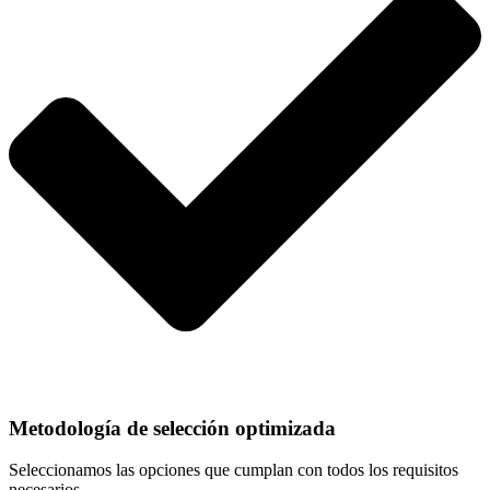
Metodología de selección optimizada
Seleccionamos las opciones que cumplan con todos los requisitos
necesarios.