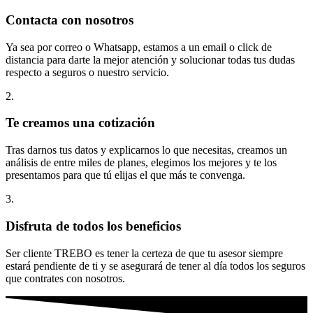
Contacta con nosotros
Ya sea por correo o Whatsapp, estamos a un email o click de
distancia para darte la mejor atención y solucionar todas tus dudas
respecto a seguros o nuestro servicio.
2.
Te creamos una cotización
Tras darnos tus datos y explicarnos lo que necesitas, creamos un
análisis de entre miles de planes, elegimos los mejores y te los
presentamos para que tú elijas el que más te convenga.
3.
Disfruta de todos los beneficios
Ser cliente TREBO es tener la certeza de que tu asesor siempre
estará pendiente de ti y se asegurará de tener al día todos los seguros
que contrates con nosotros.