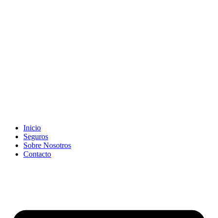
Inicio
Seguros
Sobre Nosotros
Contacto