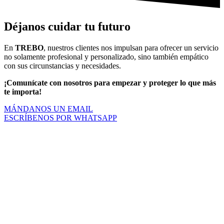
Déjanos cuidar tu futuro
En
TREBO
, nuestros clientes nos impulsan para ofrecer un servicio
no solamente profesional y personalizado, sino también empático
con sus circunstancias y necesidades.
¡Comunícate con nosotros para empezar y proteger lo que más
te importa!
MÁNDANOS UN EMAIL
ESCRÍBENOS POR WHATSAPP