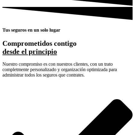
Tus seguros en un solo lugar
Comprometidos contigo
desde el principio
Nuestro compromiso es con nuestros clientes, con un trato
completmente personalizado y organización optimizada para
administrar todos los seguros que contrates.